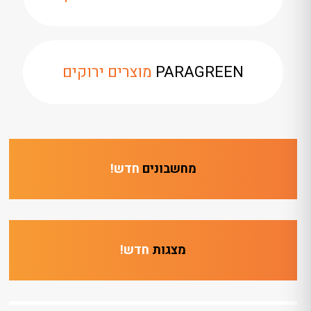
PARAGREEN
מוצרים ירוקים
מחשבונים
חדש!
מצגות
חדש!