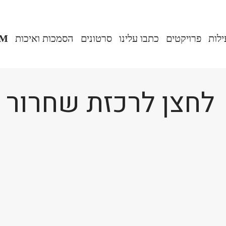
ילות
פרויקטים
כתבו עלינו
סרטונים
הסמכות ואיכות
IM
לחצן לרכזת שחרור 