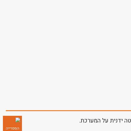
ה ידנית על המערכת.
הספרייה