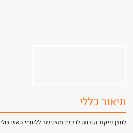
תיאור כללי
לחצן פיקוד הנלווה לרכזת ומאפשר ללוחמי האש שליט