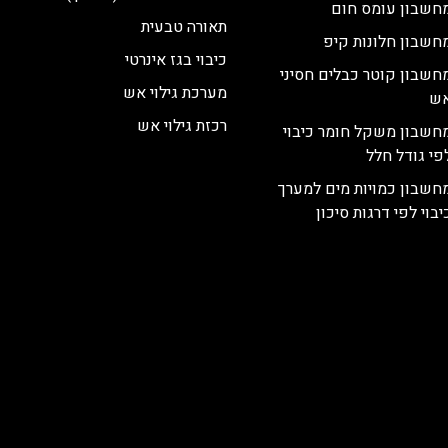
חשבון עומס חום
תאורה טבעית
חשבון חלונות קיפ
כיבוי בגז אינרטי
חשבון קוטר כבלים חסיני
מערכת גילוי אש
ש
רכזת גילוי אש
חשבון משקל חומר כיבוי
פי גודל חלל
חשבון כמויות מים למערך
יבוי לפי דרגות סיכון