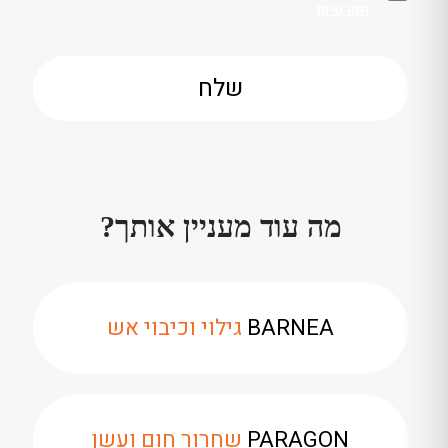
הפרטיות
מה עוד מעניין אותך?
BARNEA
גילוי וכיבוי אש
PARAGON
שחרור חום ועשן