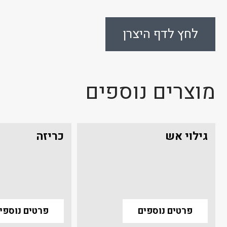
לחץ לדף היצרן
מוצרים נוספים
גילוי אש
כריזה
פרטים נוספים
פרטים נוספי