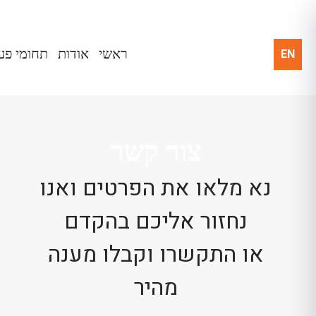
EN
ראשי
אודות
תחומי פע
צור קשר
נא מלאו את הפרטים ואנו
נחזור אליכם בהקדם
או התקשרו וקבלו מענה
מהיר