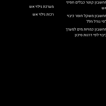
חשבון קוטר כבלים חסיני
מערכת גילוי אש
ש
רכזת גילוי אש
חשבון משקל חומר כיבוי
פי גודל חלל
חשבון כמויות מים למערך
יבוי לפי דרגות סיכון