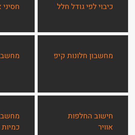
כיבוי לפי גודל חלל
חסיני 
מחשבון חלונות קיפ
מחשבון
חישוב החלפות
מחשבון
אוויר
כמיות 