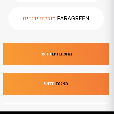
PARAGREEN
מוצרים ירוקים
מחשבונים
חדש!
מצגות
חדש!