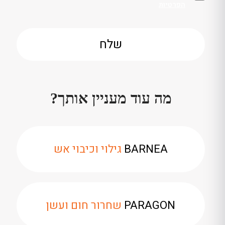
הפרטיות
מה עוד מעניין אותך?
BARNEA
גילוי וכיבוי אש
PARAGON
שחרור חום ועשן