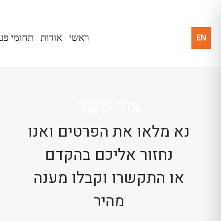
EN
ראשי
אודות
תחומי פע
צור קשר
נא מלאו את הפרטים ואנו
נחזור אליכם בהקדם
או התקשרו וקבלו מענה
מהיר