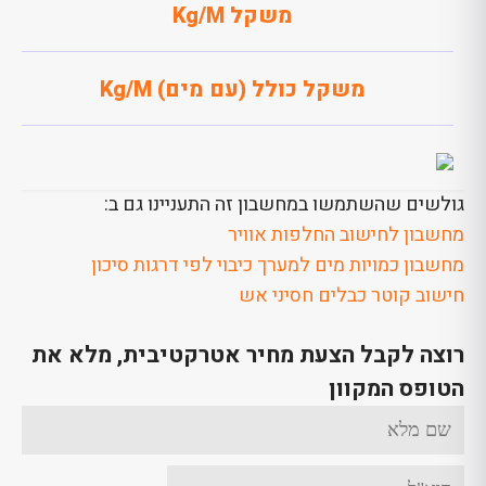
משקל Kg/M
משקל כולל (עם מים) Kg/M
גולשים שהשתמשו במחשבון זה התעניינו גם ב:
מחשבון לחישוב החלפות אוויר
מחשבון כמויות מים למערך כיבוי לפי דרגות סיכון
חישוב קוטר כבלים חסיני אש
רוצה לקבל הצעת מחיר אטרקטיבית, מלא את
הטופס המקוון