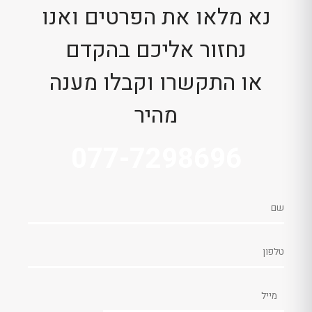
נא מלאו את הפרטים ואנו
נחזור אליכם בהקדם
או התקשרו וקבלו מענה
מהיר
077-7298696