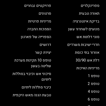
ספרינקלרים
פרויקטים נבחרים
תאורה טבעית
סרטונים
בדיקת אינטגרציה
מדיניות פרטיות
מנועים לשחרור עשן
הסמכות החברה
סוגי דלתות אש
הספרייה של פארגון
חדרי ישיבות משרדים
דרושים
אוורור בתי כנסת
יצירת קשר
דלת אש 30/90
טופס 10 תקינות מערכת
שליטה בעשן
מדיניות האיכות
סיכוני אש וכיבוי בסוללות
טופס 1
ליתיום
טופס 2
כיבוי סוללות ליתיום
טופס 4
טבעת הגנה מאש היקפית
טופס 6