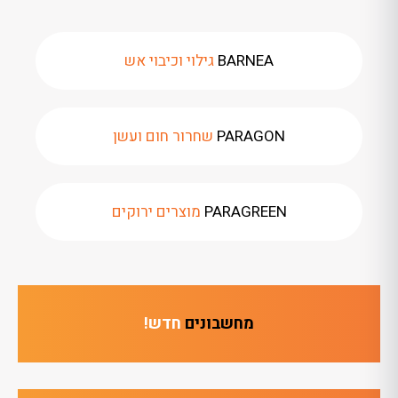
BARNEA
גילוי וכיבוי אש
PARAGON
שחרור חום ועשן
PARAGREEN
מוצרים ירוקים
מחשבונים
חדש!