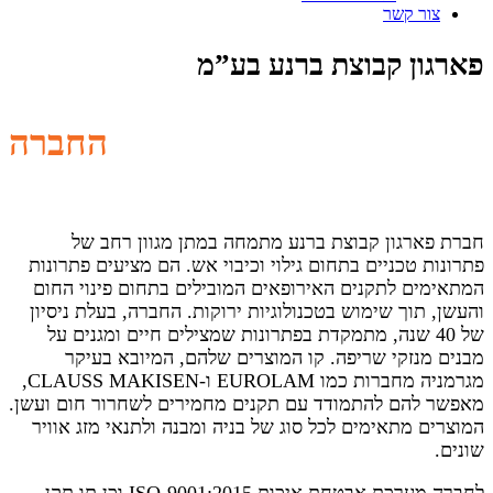
צור קשר
פארגון קבוצת ברנע בע”מ
החברה
חברת פארגון קבוצת ברנע מתמחה במתן מגוון רחב של
פתרונות טכניים בתחום גילוי וכיבוי אש. הם מציעים פתרונות
המתאימים לתקנים האירופאים המובילים בתחום פינוי החום
והעשן, תוך שימוש בטכנולוגיות ירוקות. החברה, בעלת ניסיון
של 40 שנה, מתמקדת בפתרונות שמצילים חיים ומגנים על
מבנים מנזקי שריפה. קו המוצרים שלהם, המיובא בעיקר
מגרמניה מחברות כמו EUROLAM ו-CLAUSS MAKISEN,
מאפשר להם להתמודד עם תקנים מחמירים לשחרור חום ועשן.
המוצרים מתאימים לכל סוג של בניה ומבנה ולתנאי מזג אוויר
שונים.