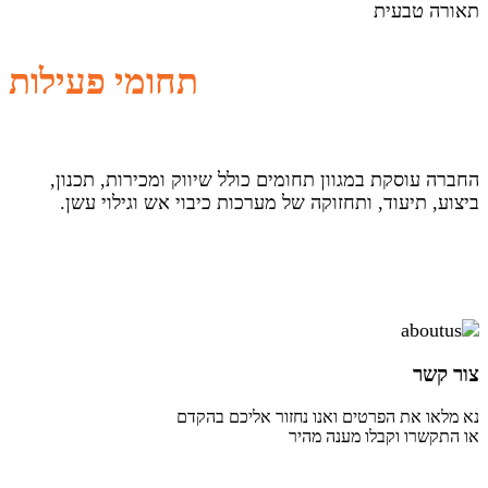
תאורה טבעית
תחומי פעילות
החברה עוסקת במגוון תחומים כולל שיווק ומכירות, תכנון,
ביצוע, תיעוד, ותחזוקה של מערכות כיבוי אש וגילוי עשן.
צור קשר
נא מלאו את הפרטים ואנו נחזור אליכם בהקדם
או התקשרו וקבלו מענה מהיר
077-7298696