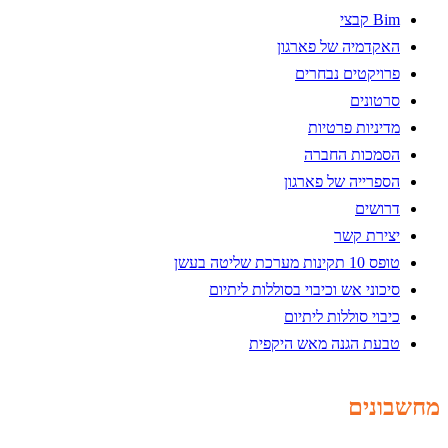
Bim קבצי
האקדמיה של פארגון
פרויקטים נבחרים
סרטונים
מדיניות פרטיות
הסמכות החברה
הספרייה של פארגון
דרושים
יצירת קשר
טופס 10 תקינות מערכת שליטה בעשן
סיכוני אש וכיבוי בסוללות ליתיום
כיבוי סוללות ליתיום
טבעת הגנה מאש היקפית
מחשבונים