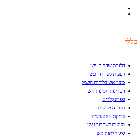
כללי
חלונות שחרור עשן
רפפות לשחרור עשן
כיבוי אש בלוחות חשמל
ויטרינות חסינות אש
ספרינקלרים
תאורה טבעית
בדיקת אינטגרציה
מנועים לשחרור עשן
סוגי דלתות אש