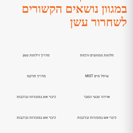
במגוון נושאים הקשורים
לשחרור עשן
חלונות ממונעים ורכזות
מדריך וילונות עשן
ערפל מים MIST
מדריך פניקס
צ
ק
אוירור טבעי הסבר
כיבוי אש במנהרות וברכבות
נ
כיבוי אש במנהרות וברכבות
כיבוי אש במנהרות וברכבות
מ