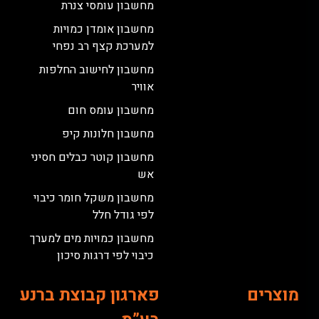
מחשבון עומסי צנרת
מחשבון אומדן כמויות
למערכת קצף רב נפחי
מחשבון לחישוב החלפות
אוויר
מחשבון עומס חום
מחשבון חלונות קיפ
מחשבון קוטר כבלים חסיני
אש
מחשבון משקל חומר כיבוי
לפי גודל חלל
מחשבון כמויות מים למערך
כיבוי לפי דרגות סיכון
מוצרים
פארגון קבוצת ברנע