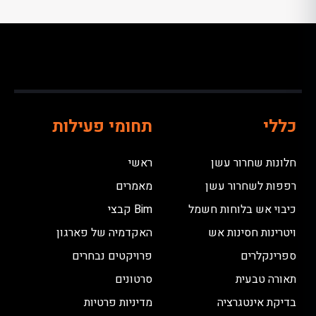
כללי
תחומי פעילות
חלונות שחרור עשן
ראשי
רפפות לשחרור עשן
מאמרים
כיבוי אש בלוחות חשמל
Bim קבצי
ויטרינות חסינות אש
האקדמיה של פארגון
ספרינקלרים
פרויקטים נבחרים
תאורה טבעית
סרטונים
בדיקת אינטגרציה
מדיניות פרטיות