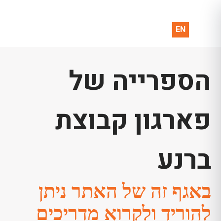
EN
הספרייה של
פארגון קבוצת
ברנע
באגף זה של האתר ניתן
להוריד ולקרוא מדריכים