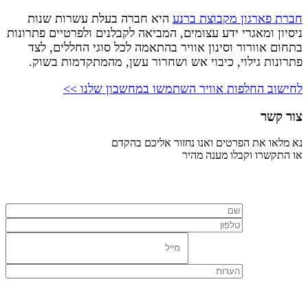
חברת פארגון מקבוצת ברנע
היא חברה בעלת עשרות שנות
ניסיון ומאגרי ידע עצומים, המביאה לקבלנים ולפרטיים פתרונות
בתחום אוורור וסינון אוויר בהתאמה לכל סוגי החללים, לצד
פתרונות גילוי, כיבוי אש ושחרור עשן, מהמתקדמות בשוק.
לחישוב החלפות אוויר השתמשו במחשבון שלנו >>
צור קשר
נא מלאו את הפרטים ואנו נחזור אליכם בהקדם
או התקשרו וקבלו מענה מהיר
077-7298696