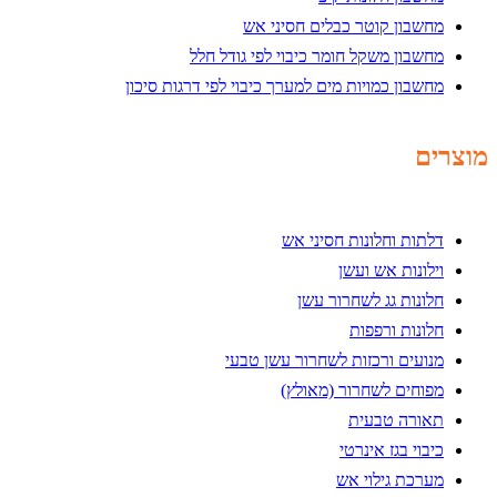
מחשבון קוטר כבלים חסיני אש
מחשבון משקל חומר כיבוי לפי גודל חלל
מחשבון כמויות מים למערך כיבוי לפי דרגות סיכון
מוצרים
דלתות וחלונות חסיני אש
וילונות אש ועשן
חלונות גג לשחרור עשן
חלונות ורפפות
מנועים ורכזות לשחרור עשן טבעי
מפוחים לשחרור (מאולץ)
תאורה טבעית
כיבוי בגז אינרטי
מערכת גילוי אש