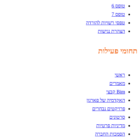
טופס 6
טופס 7
טפסי רשויות להורדה
הצהרת נגישות
תחומי פעילות
ראשי
מאמרים
Bim קבצי
האקדמיה של פארגון
פרויקטים נבחרים
סרטונים
מדיניות פרטיות
הסמכות החברה