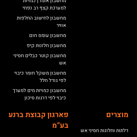
מחשבון אומדן כמויות
למערכת קצף רב נפחי
מחשבון לחישוב החלפות
אוויר
מחשבון עומס חום
מחשבון חלונות קיפ
מחשבון קוטר כבלים חסיני
אש
מחשבון משקל חומר כיבוי
לפי גודל חלל
מחשבון כמויות מים למערך
כיבוי לפי דרגות סיכון
מוצרים
פארגון קבוצת ברנע
בע”מ
דלתות וחלונות חסיני אש