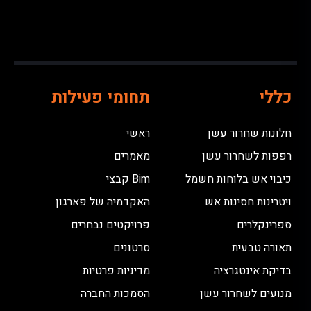
כללי
תחומי פעילות
חלונות שחרור עשן
ראשי
רפפות לשחרור עשן
מאמרים
כיבוי אש בלוחות חשמל
Bim קבצי
ויטרינות חסינות אש
האקדמיה של פארגון
ספרינקלרים
פרויקטים נבחרים
תאורה טבעית
סרטונים
בדיקת אינטגרציה
מדיניות פרטיות
מנועים לשחרור עשן
הסמכות החברה