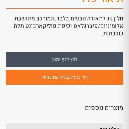
חלון גג לתאורה טבעית בלבד, המורכב מתושבת
אלומיניום/פיברגלאס וכיפת פוליקארבונט תלת
שכבתית.
לחץ לדף היצרן
לחץ כאן לקבלת הצעת מחיר
מוצרים נוספים