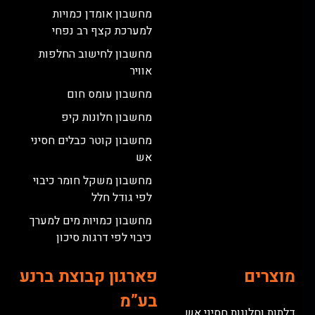
מחשבון אומדן כמויות
למערכת קצף רב נפחי
מחשבון לחישוב החלפות
אוויר
מחשבון עומס חום
מחשבון חלונות קיפ
מחשבון קוטר כבלים חסיני
אש
מחשבון משקל חומר כיבוי
לפי גודל חלל
מחשבון כמויות מים למערך
כיבוי לפי דרגות סיכון
מוצרים
פארגון קבוצת ברנע
בע”מ
דלתות וחלונות חסיני אש