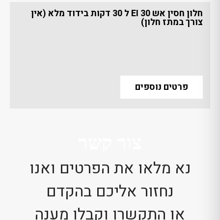
חלון חסין אש EI 30 ל 30 דקות בידוד מלא (אין
צורך במתז חלון)
פרטים נוספים
צור קשר
נא מלאו את הפרטים ואנו
נחזור אליכם בהקדם
או התקשרו וקבלו מענה