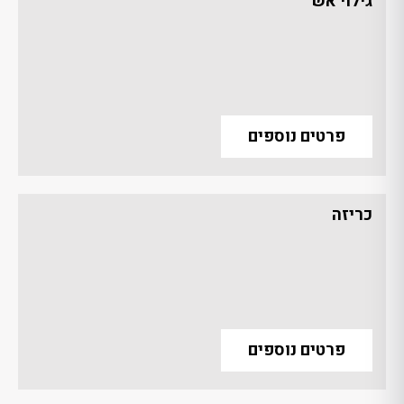
גילוי אש
פרטים נוספים
כריזה
פרטים נוספים