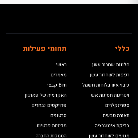
כללי
תחומי פעילות
חלונות שחרור עשן
ראשי
רפפות לשחרור עשן
מאמרים
כיבוי אש בלוחות חשמל
Bim קבצי
ויטרינות חסינות אש
האקדמיה של פארגון
ספרינקלרים
פרויקטים נבחרים
תאורה טבעית
סרטונים
בדיקת אינטגרציה
מדיניות פרטיות
מנועים לשחרור עשן
הסמכות החברה