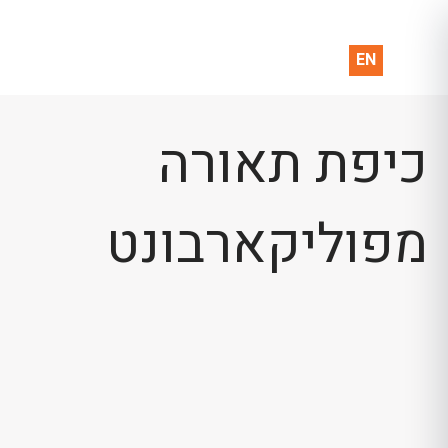
EN
כיפת תאורה
מפוליקארבונט