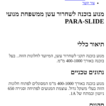
צור קשר
מנוע בוכנה לשחרור עשן ממשפחת מנועי
PARA-SLIDE
תיאור כללי
מנוע בוכנה תקני לשחרור עשן, המיועד לחלונות הזזה.. בעל
בוכנה באורך 400-1000 מ”מ.
נתונים טכניים
מנוע בוכנה באורך 400-1000 מ”מ המסוגלים לפתוח חלונות
הזזה בעלי משקל גדול. עוצמת המנועים לפתיחה וסגירה 650
ניוטון ובמתח של 1A.
תקנים