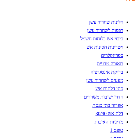
חלונות שחרור עשן
רפפות לשחרור עשן
כיבוי אש בלוחות חשמל
ויטרינות חסינות אש
ספרינקלרים
תאורה טבעית
בדיקת אינטגרציה
מנועים לשחרור עשן
סוגי דלתות אש
חדרי ישיבות משרדים
אוורור בתי כנסת
דלת אש 30/90
מדיניות האיכות
טופס 1