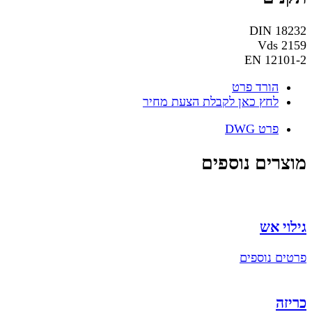
DIN 18232
Vds 2159
EN 12101-2
הורד פרט
לחץ כאן לקבלת הצעת מחיר
פרט DWG
מוצרים נוספים
גילוי אש
פרטים נוספים
כריזה