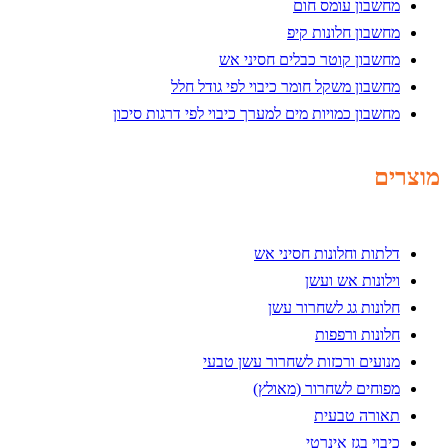
מחשבון עומס חום
מחשבון חלונות קיפ
מחשבון קוטר כבלים חסיני אש
מחשבון משקל חומר כיבוי לפי גודל חלל
מחשבון כמויות מים למערך כיבוי לפי דרגות סיכון
מוצרים
דלתות וחלונות חסיני אש
וילונות אש ועשן
חלונות גג לשחרור עשן
חלונות ורפפות
מנועים ורכזות לשחרור עשן טבעי
מפוחים לשחרור (מאולץ)
תאורה טבעית
כיבוי בגז אינרטי