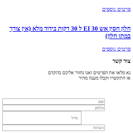
פרטים נוספים
חלון חסין אש EI 30 ל 30 דקות בידוד מלא (אין צורך
במתז חלון)
פרטים נוספים
צור קשר
נא מלאו את הפרטים ואנו נחזור אליכם בהקדם
או התקשרו וקבלו מענה מהיר
077-7298696