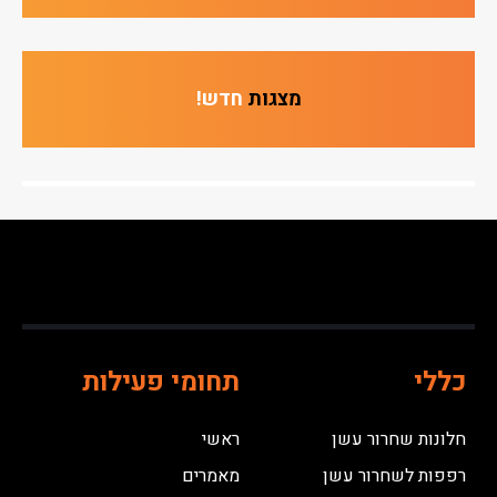
מצגות
חדש!
כללי
תחומי פעילות
חלונות שחרור עשן
ראשי
רפפות לשחרור עשן
מאמרים