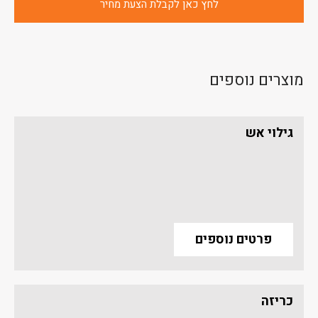
לחץ כאן לקבלת הצעת מחיר
מוצרים נוספים
גילוי אש
פרטים נוספים
כריזה