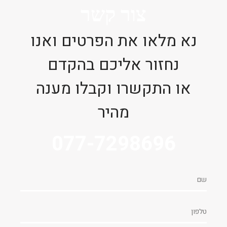
צור קשר
נא מלאו את הפרטים ואנו
נחזור אליכם בהקדם
או התקשרו וקבלו מענה
מהיר
077-7298696