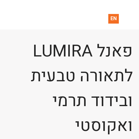
EN
פאנל LUMIRA
לתאורה טבעית
ובידוד תרמי
ואקוסטי