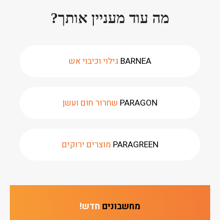
מה עוד מעניין אותך?
BARNEA
גילוי וכיבוי אש
PARAGON
שחרור חום ועשן
PARAGREEN
מוצרים ירוקים
מחשבונים
חדש!