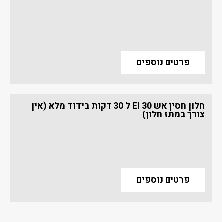
פרטים נוספים
חלון חסין אש EI 30 ל 30 דקות בידוד מלא (אין
צורך במתז חלון)
פרטים נוספים