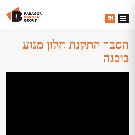
EN
הסבר התקנת חלון מנוע
בוכנה