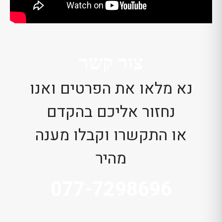
צור קשר
נא מלאו את הפרטים ואנו
נחזור אליכם בהקדם
או התקשרו וקבלו מענה
מהיר
077-7298696