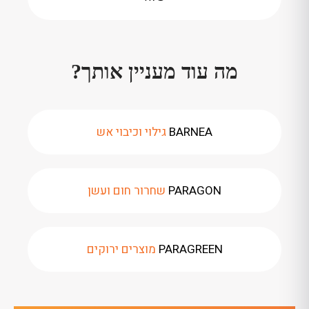
מה עוד מעניין אותך?
BARNEA
גילוי וכיבוי אש
PARAGON
שחרור חום ועשן
PARAGREEN
מוצרים ירוקים