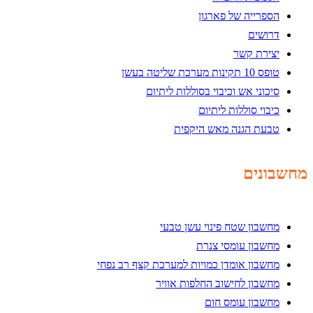
הספרייה של פארגון
דרושים
יצירת קשר
טופס 10 תקינות מערכת שליטה בעשן
סיכוני אש וכיבוי בסוללות ליתיום
כיבוי סוללות ליתיום
טבעת הגנה מאש היקפית
מחשבונים
מחשבון שטח פינוי עשן טבעי
מחשבון עומסי צנרת
מחשבון אומדן כמויות למערכת קצף רב נפחי
מחשבון לחישוב החלפות אוויר
מחשבון עומס חום