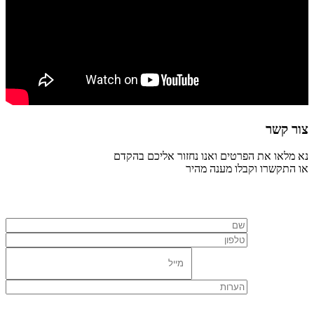
צור קשר
נא מלאו את הפרטים ואנו נחזור אליכם בהקדם
או התקשרו וקבלו מענה מהיר
077-7298696