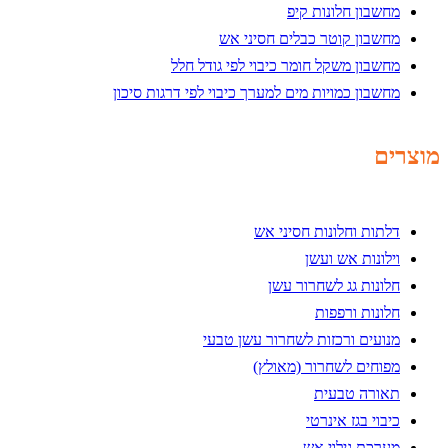
מחשבון חלונות קיפ
מחשבון קוטר כבלים חסיני אש
מחשבון משקל חומר כיבוי לפי גודל חלל
מחשבון כמויות מים למערך כיבוי לפי דרגות סיכון
מוצרים
דלתות וחלונות חסיני אש
וילונות אש ועשן
חלונות גג לשחרור עשן
חלונות ורפפות
מנועים ורכזות לשחרור עשן טבעי
מפוחים לשחרור (מאולץ)
תאורה טבעית
כיבוי בגז אינרטי
מערכת גילוי אש