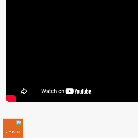
הספרייה