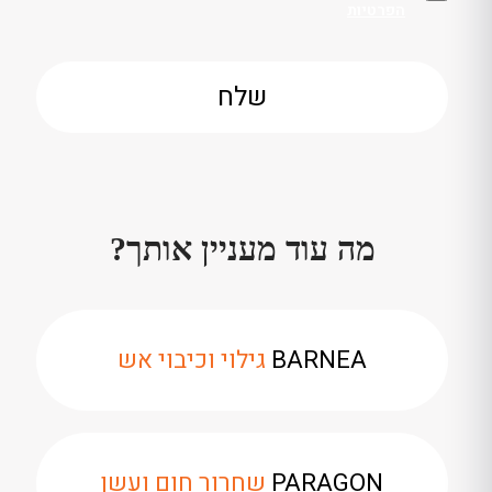
הפרטיות
מה עוד מעניין אותך?
BARNEA
גילוי וכיבוי אש
PARAGON
שחרור חום ועשן