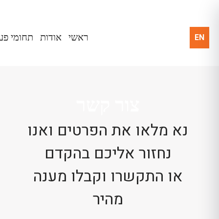
EN
ראשי
אודות
תחומי פע
צור קשר
נא מלאו את הפרטים ואנו
נחזור אליכם בהקדם
או התקשרו וקבלו מענה
מהיר