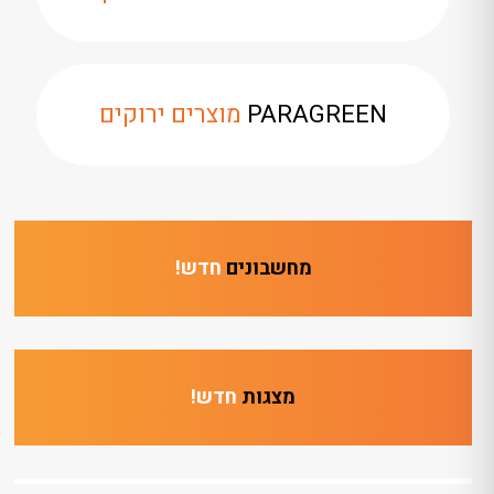
PARAGREEN
מוצרים ירוקים
מחשבונים
חדש!
מצגות
חדש!