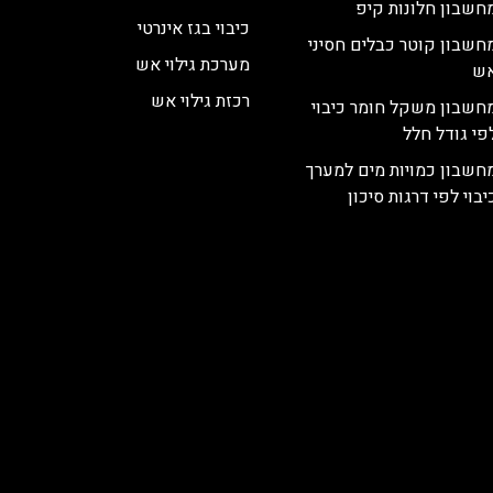
חשבון חלונות קיפ
כיבוי בגז אינרטי
חשבון קוטר כבלים חסיני
מערכת גילוי אש
ש
רכזת גילוי אש
חשבון משקל חומר כיבוי
פי גודל חלל
חשבון כמויות מים למערך
יבוי לפי דרגות סיכון