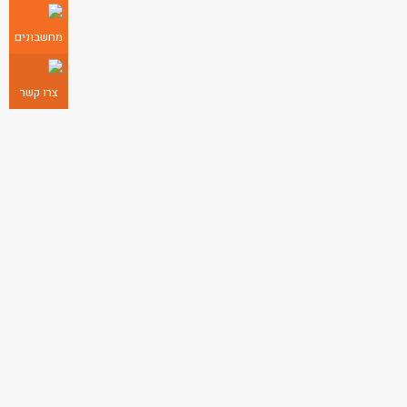
מחשבונים
צרו קשר