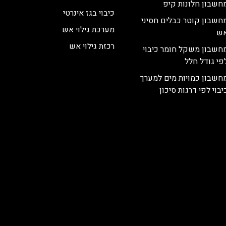
חשבון חלונות קיפ
כיבוי בגז אינרטי
חשבון קוטר כבלים חסיני
מערכת גילוי אש
ש
רכזת גילוי אש
חשבון משקל חומר כיבוי
פי גודל חלל
חשבון כמויות מים למערך
יבוי לפי דרגות סיכון