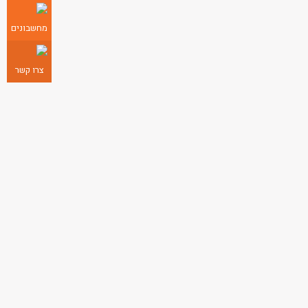
מחשבונים
צרו קשר