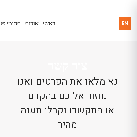
EN
ראשי
אודות
תחומי פע
צור קשר
נא מלאו את הפרטים ואנו
נחזור אליכם בהקדם
או התקשרו וקבלו מענה
מהיר