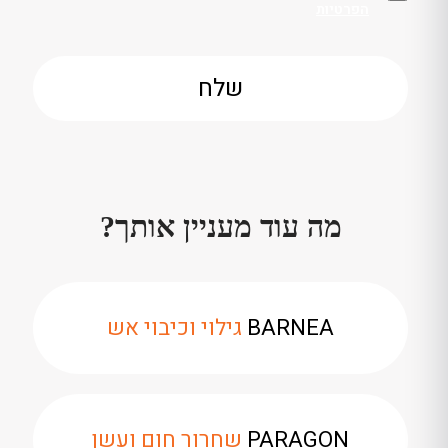
הפרטיות
מה עוד מעניין אותך?
BARNEA
גילוי וכיבוי אש
PARAGON
שחרור חום ועשן