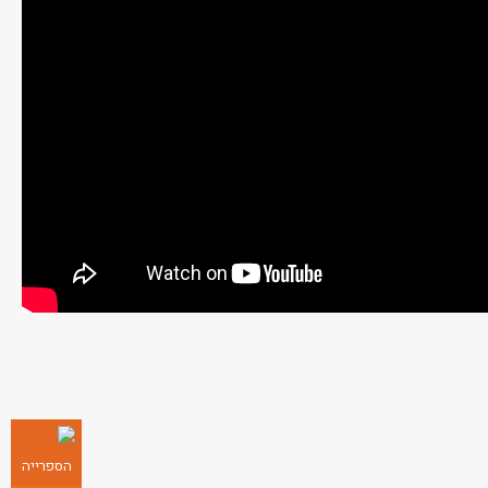
הספרייה