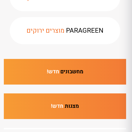
PARAGREEN
מוצרים ירוקים
מחשבונים
חדש!
מצגות
חדש!