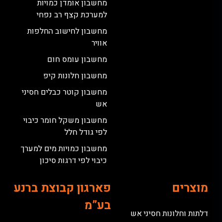
מחשבון אומדן כמויות
למערכת קצף רב נפחי
מחשבון לחישוב החלפות
אוויר
מחשבון עומס חום
מחשבון חלונות קיפ
מחשבון קוטר כבלים חסיני
אש
מחשבון משקל חומר כיבוי
לפי גודל חלל
מחשבון כמויות מים למערך
כיבוי לפי דרגות סיכון
מוצרים
פארגון קבוצת ברנע
בע”מ
דלתות וחלונות חסיני אש