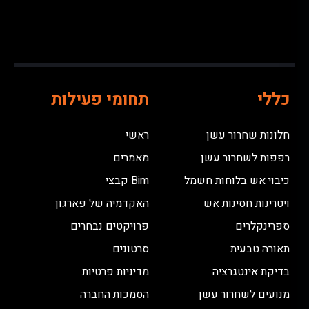
כללי
תחומי פעילות
חלונות שחרור עשן
ראשי
רפפות לשחרור עשן
מאמרים
כיבוי אש בלוחות חשמל
Bim קבצי
ויטרינות חסינות אש
האקדמיה של פארגון
ספרינקלרים
פרויקטים נבחרים
תאורה טבעית
סרטונים
בדיקת אינטגרציה
מדיניות פרטיות
מנועים לשחרור עשן
הסמכות החברה